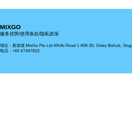
MIXGO
服务优势/使用条款/隐私政策
地址：新加坡.MixGo Pte Ltd 69Ubi Road 1 #08-30, Oxley Bizhub, Sing
电话：+65 67497823