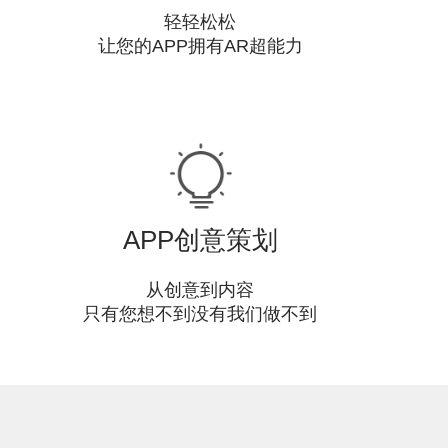
轻轻松松
让您的APP拥有AR超能力
APP创意策划
从创意到内容
只有您想不到没有我们做不到